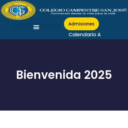
Admisiones
Calendario A
Bienvenida 2025