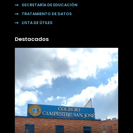
SECRETARÍA DE EDUCACIÓN
TRATAMIENTO DE DATOS
LISTA DE ÚTILES
Destacados