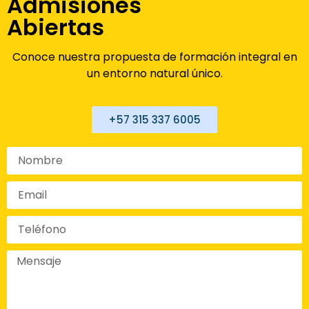
Admisiones
Abiertas
Conoce nuestra propuesta de formación integral en
un entorno natural único.
+57 315 337 6005