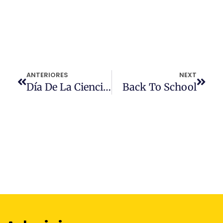
ANTERIORES
NEXT
Día De La Ciencia 2024
Back To School