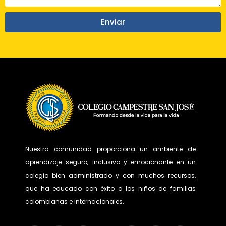
Enviar
Nuestra comunidad proporciona un ambiente de
aprendizaje seguro, inclusivo y emocionante en un
colegio bien administrado y con muchos recursos,
que ha educado con éxito a los niños de familias
colombianas e internacionales.