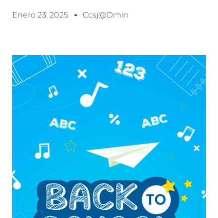
Enero 23, 2025
Ccsj@dmin